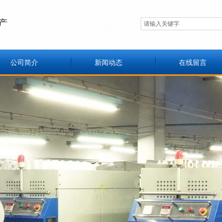
产
公司简介
新闻动态
在线留言