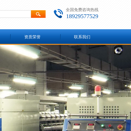
全国免费咨询热线
18929577529
资质荣誉
联系我们