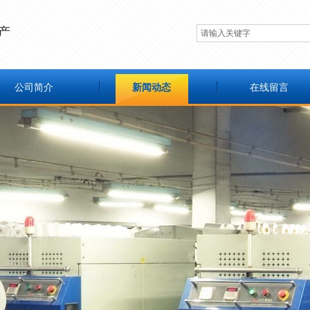
产
公司简介
新闻动态
在线留言