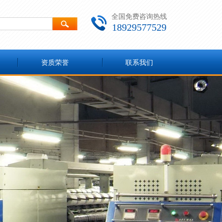
全国免费咨询热线
18929577529
资质荣誉
联系我们